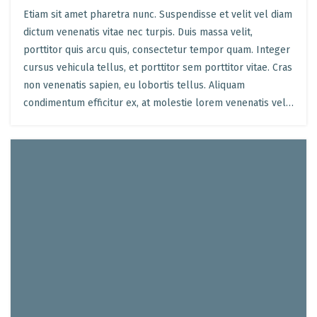
Etiam sit amet pharetra nunc. Suspendisse et velit vel diam
dictum venenatis vitae nec turpis. Duis massa velit,
porttitor quis arcu quis, consectetur tempor quam. Integer
cursus vehicula tellus, et porttitor sem porttitor vitae. Cras
non venenatis sapien, eu lobortis tellus. Aliquam
condimentum efficitur ex, at molestie lorem venenatis vel…