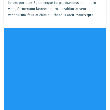
lorem porttitor. Etiam neque turpis, maximus sed libero
vitae, fermentum laoreet libero. Curabitur at sem
vestibulum, feugiat diam eu, rhoncus arcu. Mauris quis…