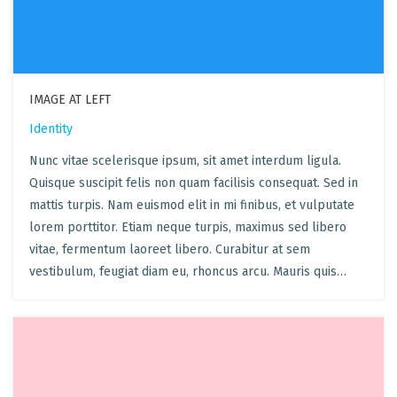
IMAGE AT LEFT
Identity
Nunc vitae scelerisque ipsum, sit amet interdum ligula.
Quisque suscipit felis non quam facilisis consequat. Sed in
mattis turpis. Nam euismod elit in mi finibus, et vulputate
lorem porttitor. Etiam neque turpis, maximus sed libero
vitae, fermentum laoreet libero. Curabitur at sem
vestibulum, feugiat diam eu, rhoncus arcu. Mauris quis…