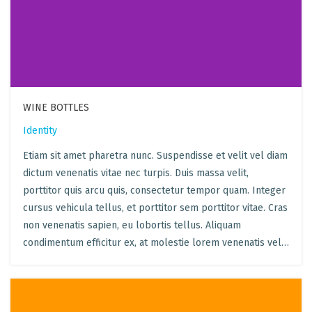
WINE BOTTLES
Identity
Etiam sit amet pharetra nunc. Suspendisse et velit vel diam
dictum venenatis vitae nec turpis. Duis massa velit,
porttitor quis arcu quis, consectetur tempor quam. Integer
cursus vehicula tellus, et porttitor sem porttitor vitae. Cras
non venenatis sapien, eu lobortis tellus. Aliquam
condimentum efficitur ex, at molestie lorem venenatis vel…