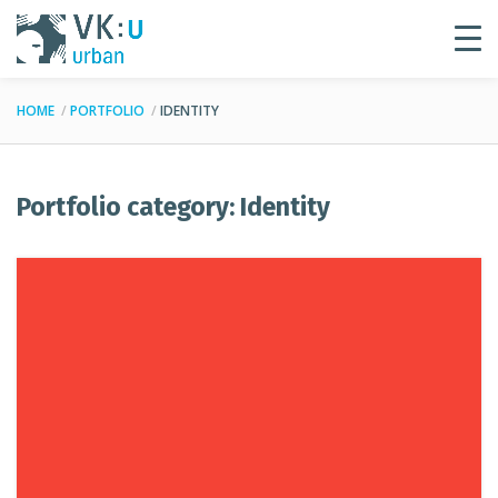
HOME
PORTFOLIO
IDENTITY
Portfolio category: Identity