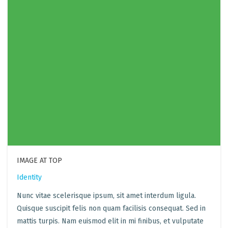
IMAGE AT TOP
Identity
Nunc vitae scelerisque ipsum, sit amet interdum ligula.
Quisque suscipit felis non quam facilisis consequat. Sed in
mattis turpis. Nam euismod elit in mi finibus, et vulputate