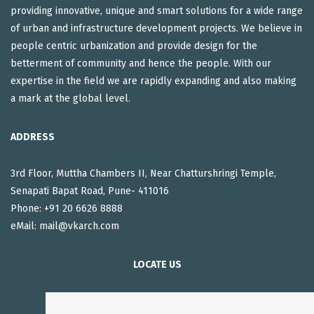
providing innovative, unique and smart solutions for a wide range
of urban and infrastructure development projects. We believe in
people centric urbanization and provide design for the
betterment of community and hence the people. With our
expertise in the field we are rapidly expanding and also making
a mark at the global level.
ADDRESS
3rd Floor, Muttha Chambers II, Near Chatturshringi Temple,
Senapati Bapat Road, Pune- 411016
Phone: +91 20 6626 8888
eMail:
mail@vkarch.com
LOCATE US