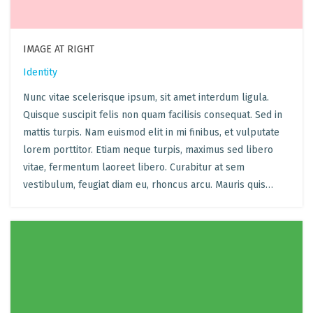
IMAGE AT RIGHT
Identity
Nunc vitae scelerisque ipsum, sit amet interdum ligula.
Quisque suscipit felis non quam facilisis consequat. Sed in
mattis turpis. Nam euismod elit in mi finibus, et vulputate
lorem porttitor. Etiam neque turpis, maximus sed libero
vitae, fermentum laoreet libero. Curabitur at sem
vestibulum, feugiat diam eu, rhoncus arcu. Mauris quis…