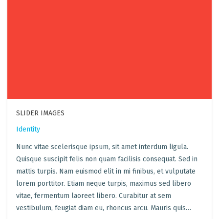
SLIDER IMAGES
Identity
Nunc vitae scelerisque ipsum, sit amet interdum ligula.
Quisque suscipit felis non quam facilisis consequat. Sed in
mattis turpis. Nam euismod elit in mi finibus, et vulputate
lorem porttitor. Etiam neque turpis, maximus sed libero
vitae, fermentum laoreet libero. Curabitur at sem
vestibulum, feugiat diam eu, rhoncus arcu. Mauris quis…