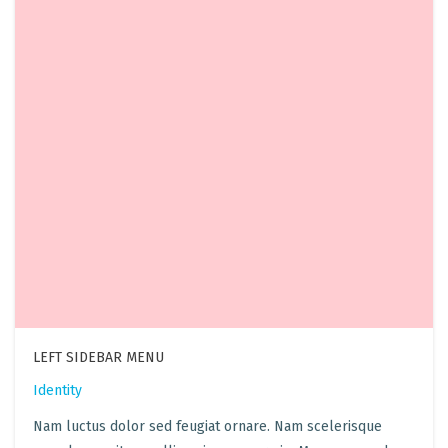
LEFT SIDEBAR MENU
Identity
Nam luctus dolor sed feugiat ornare. Nam scelerisque